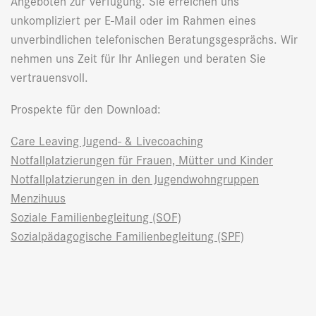
Angeboten zur Verfügung. Sie erreichen uns
unkompliziert per E-Mail oder im Rahmen eines
unverbindlichen telefonischen Beratungsgesprächs. Wir
nehmen uns Zeit für Ihr Anliegen und beraten Sie
vertrauensvoll.
Prospekte für den Download:
Care Leaving Jugend- & Livecoaching
Notfallplatzierungen für Frauen, Mütter und Kinder
Notfallplatzierungen in den Jugendwohngruppen
Menzihuus
Soziale Familienbegleitung (SOF)
Sozialpädagogische Familienbegleitung (SPF)