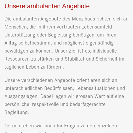
Unsere ambulanten Angebote
Die ambulanten Angebote des Menzihuus richten sich an
Menschen, die in ihrem vertrauten Lebensumfeld
Unterstützung oder Begleitung benötigen, um ihren
Alltag selbstbestimmt und möglichst eigenständig
bewältigen zu können. Unser Ziel ist es, individuelle
Ressourcen zu stärken und Stabilität und Sicherheit im
täglichen Leben zu fördern.
Unsere verschiedenen Angebote orientieren sich an
unterschiedlichen Bedürfnissen, Lebenssituationen und
Ausgangslagen. Dabei legen wir grossen Wert auf eine
persönliche, respektvolle und bedarfsgerechte
Begleitung.
Gerne stehen wir Ihnen für Fragen zu den einzelnen