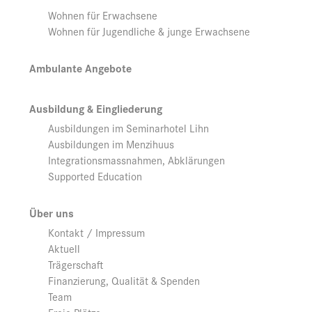
Wohnen für Erwachsene
Wohnen für Jugendliche & junge Erwachsene
Ambulante Angebote
Ausbildung & Eingliederung
Ausbildungen im Seminarhotel Lihn
Ausbildungen im Menzihuus
Integrationsmassnahmen, Abklärungen
Supported Education
Über uns
Kontakt / Impressum
Aktuell
Trägerschaft
Finanzierung, Qualität & Spenden
Team