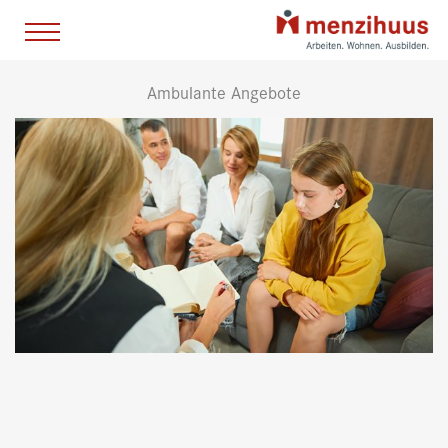
Ambulante Angebote