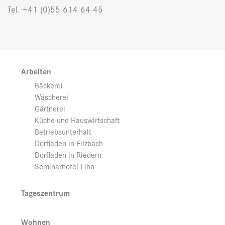
Tel. +41 (0)55 614 64 45
Arbeiten
Bäckerei
Wäscherei
Gärtnerei
Küche und Hauswirtschaft
Betriebsunterhalt
Dorfladen in Filzbach
Dorfladen in Riedern
Seminarhotel Lihn
Tageszentrum
Wohnen