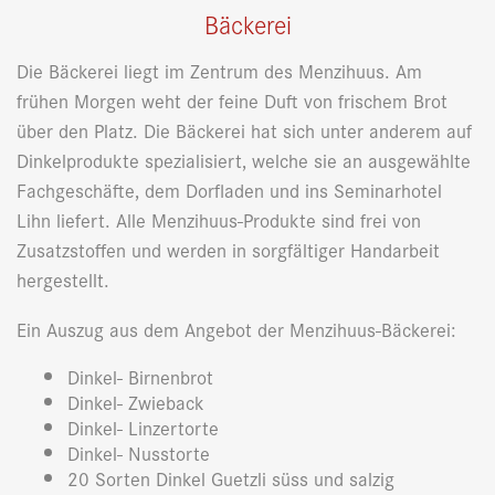
Bäckerei
Die Bäckerei liegt im Zentrum des Menzihuus. Am
frühen Morgen weht der feine Duft von frischem Brot
über den Platz. Die Bäckerei hat sich unter anderem auf
Dinkelprodukte spezialisiert, welche sie an ausgewählte
Fachgeschäfte, dem Dorfladen und ins Seminarhotel
Lihn liefert. Alle Menzihuus-Produkte sind frei von
Zusatzstoffen und werden in sorgfältiger Handarbeit
hergestellt.
Ein Auszug aus dem Angebot der Menzihuus-Bäckerei:
Dinkel- Birnenbrot
Dinkel- Zwieback
Dinkel- Linzertorte
Dinkel- Nusstorte
20 Sorten Dinkel Guetzli süss und salzig