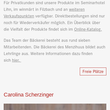
Für Privatkunden sind unsere Produkte im Seminarhotel
Lihn, im winmärt in Filzbach und an
weiteren
Verkaufspunkten
verfügbar. Direktbestellungen sind nur
noch für Wiederverkäufer möglich. Ein Überblick über
die Vielfalt der Produkte findet sich im
Online-Katalog.
Das Team der Bäckerei besteht aus rund sieben
Mitarbeitenden. Die Bäckerei des Menzihuus bildet auch
Lehrlinge aus. Weitere Informationen dazu finden
sich
hier.
Freie Plätze
Carolina Scherzinger