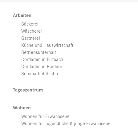
Arbeiten
Bäckerei
Wäscherei
Gärtnerei
Küche und Hauswirtschaft
Betriebsunterhalt
Dorfladen in Filzbach
Dorfladen in Riedern
Seminarhotel Lihn
Tageszentrum
Wohnen
Wohnen für Erwachsene
Wohnen für Jugendliche & junge Erwachsene