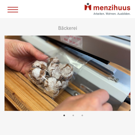
Bäckerei