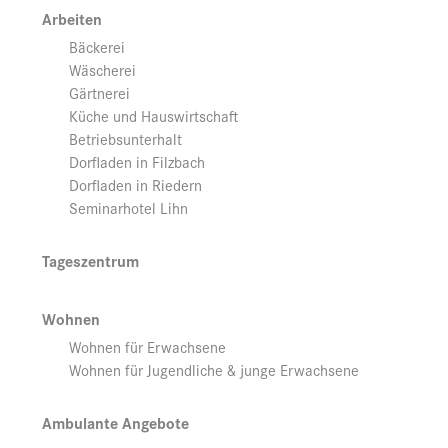
Arbeiten
Bäckerei
Wäscherei
Gärtnerei
Küche und Hauswirtschaft
Betriebsunterhalt
Dorfladen in Filzbach
Dorfladen in Riedern
Seminarhotel Lihn
Tageszentrum
Wohnen
Wohnen für Erwachsene
Wohnen für Jugendliche & junge Erwachsene
Ambulante Angebote