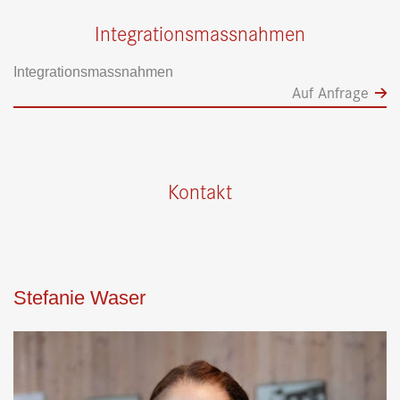
Integrationsmassnahmen
Integrationsmassnahmen
Auf Anfrage
Kontakt
Stefanie Waser