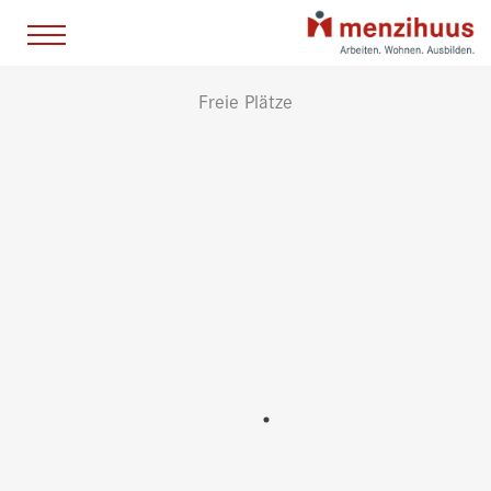
Freie Plätze