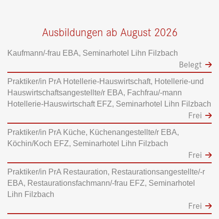
Ausbildungen ab August 2026
Kaufmann/-frau EBA, Seminarhotel Lihn Filzbach
Belegt
Praktiker/in PrA Hotellerie-Hauswirtschaft, Hotellerie-und
Hauswirtschaftsangestellte/r EBA, Fachfrau/-mann
Hotellerie-Hauswirtschaft EFZ, Seminarhotel Lihn Filzbach
Frei
Praktiker/in PrA Küche, Küchenangestellte/r EBA,
Köchin/Koch EFZ, Seminarhotel Lihn Filzbach
Frei
Praktiker/in PrA Restauration, Restaurationsangestellte/-r
EBA, Restaurationsfachmann/-frau EFZ, Seminarhotel
Lihn Filzbach
Frei