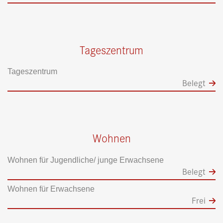
Tageszentrum
Tageszentrum
Belegt
Wohnen
Wohnen für Jugendliche/ junge Erwachsene
Belegt
Wohnen für Erwachsene
Frei