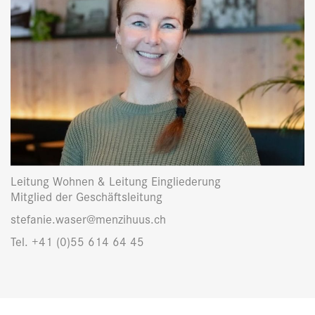
Leitung Wohnen & Leitung Eingliederung
Mitglied der Geschäftsleitung
stefanie.waser@menzihuus.ch
Tel. +41 (0)55 614 64 45