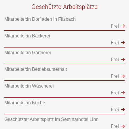
Geschützte Arbeitsplätze
Mitarbeiter:in Dorfladen in Filzbach
Frei
Mitarbeiter:in Bäckerei
Frei
Mitarbeiter:in Gärtnerei
Frei
Mitarbeiter:in Betriebsunterhalt
Frei
Mitarbeiter:in Wäscherei
Frei
Mitarbeiter:in Küche
Frei
Geschützter Arbeitsplatz im Seminarhotel Lihn
Frei