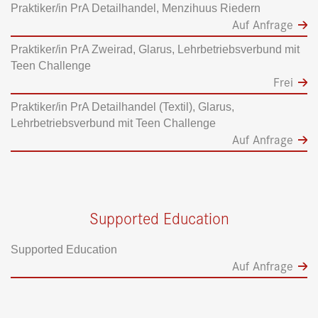
Praktiker/in PrA Detailhandel, Menzihuus Riedern
Auf Anfrage
Praktiker/in PrA Zweirad, Glarus, Lehrbetriebsverbund mit
Teen Challenge
Frei
Praktiker/in PrA Detailhandel (Textil), Glarus,
Lehrbetriebsverbund mit Teen Challenge
Auf Anfrage
Supported Education
Supported Education
Auf Anfrage