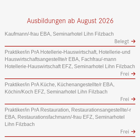
Ausbildungen ab August 2026
Kaufmann/-frau EBA, Seminarhotel Lihn Filzbach
Belegt
Praktiker/in PrA Hotellerie-Hauswirtschaft, Hotellerie-und
Hauswirtschaftsangestellte/r EBA, Fachfrau/-mann
Hotellerie-Hauswirtschaft EFZ, Seminarhotel Lihn Filzbach
Frei
Praktiker/in PrA Küche, Küchenangestellte/r EBA,
Köchin/Koch EFZ, Seminarhotel Lihn Filzbach
Frei
Praktiker/in PrA Restauration, Restaurationsangestellte/-r
EBA, Restaurationsfachmann/-frau EFZ, Seminarhotel
Lihn Filzbach
Frei