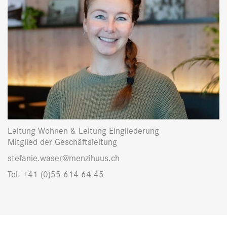
Leitung Wohnen & Leitung Eingliederung
Mitglied der Geschäftsleitung
stefanie.waser@menzihuus.ch
Tel. +41 (0)55 614 64 45