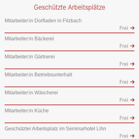
Geschützte Arbeitsplätze
Mitarbeiter:in Dorfladen in Filzbach
Frei
Mitarbeiter:in Bäckerei
Frei
Mitarbeiter:in Gärtnerei
Frei
Mitarbeiter:in Betriebsunterhalt
Frei
Mitarbeiter:in Wäscherei
Frei
Mitarbeiter:in Küche
Frei
Geschützter Arbeitsplatz im Seminarhotel Lihn
Frei