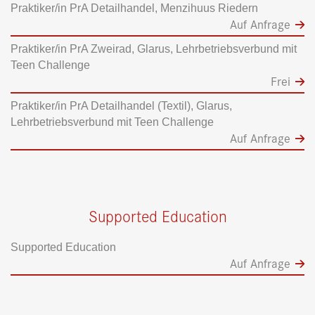
Praktiker/in PrA Detailhandel, Menzihuus Riedern
Auf Anfrage
Praktiker/in PrA Zweirad, Glarus, Lehrbetriebsverbund mit
Teen Challenge
Frei
Praktiker/in PrA Detailhandel (Textil), Glarus,
Lehrbetriebsverbund mit Teen Challenge
Auf Anfrage
Supported Education
Supported Education
Auf Anfrage