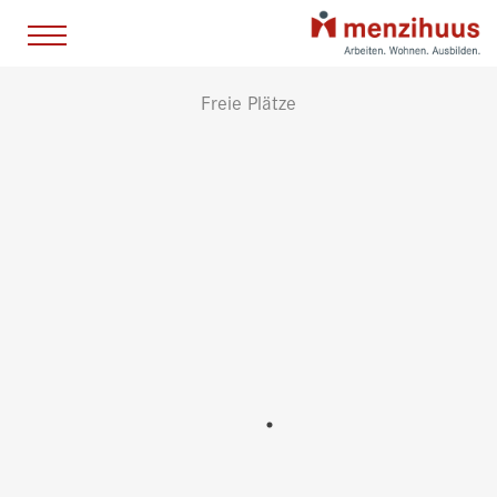
Freie Plätze