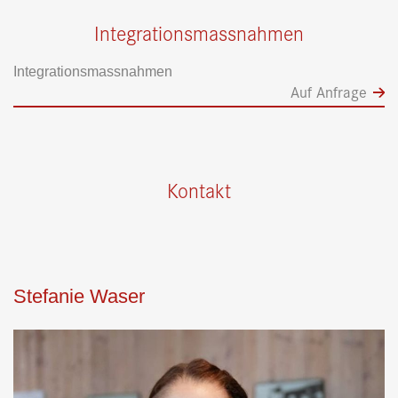
Integrationsmassnahmen
Integrationsmassnahmen
Auf Anfrage
Kontakt
Stefanie Waser