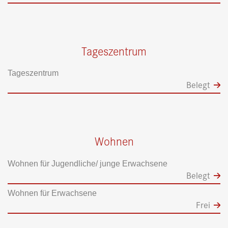
Tageszentrum
Tageszentrum
Belegt
Wohnen
Wohnen für Jugendliche/ junge Erwachsene
Belegt
Wohnen für Erwachsene
Frei