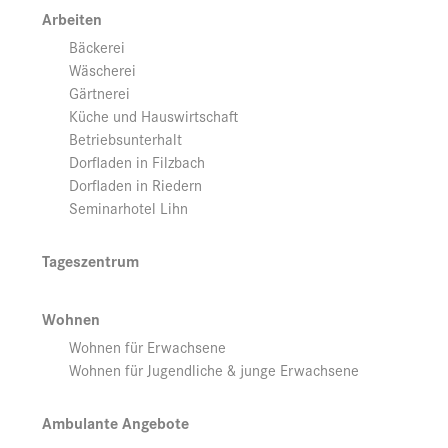
Arbeiten
Bäckerei
Wäscherei
Gärtnerei
Küche und Hauswirtschaft
Betriebsunterhalt
Dorfladen in Filzbach
Dorfladen in Riedern
Seminarhotel Lihn
Tageszentrum
Wohnen
Wohnen für Erwachsene
Wohnen für Jugendliche & junge Erwachsene
Ambulante Angebote