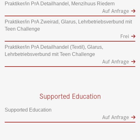
Praktiker/in PrA Detailhandel, Menzihuus Riedern
Auf Anfrage
Praktiker/in PrA Zweirad, Glarus, Lehrbetriebsverbund mit
Teen Challenge
Frei
Praktiker/in PrA Detailhandel (Textil), Glarus,
Lehrbetriebsverbund mit Teen Challenge
Auf Anfrage
Supported Education
Supported Education
Auf Anfrage