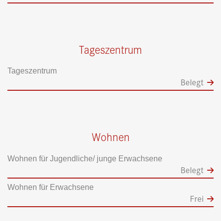
Tageszentrum
Tageszentrum
Belegt
Wohnen
Wohnen für Jugendliche/ junge Erwachsene
Belegt
Wohnen für Erwachsene
Frei