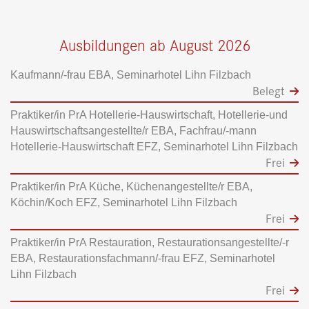
Ausbildungen ab August 2026
Kaufmann/-frau EBA, Seminarhotel Lihn Filzbach
Belegt
Praktiker/in PrA Hotellerie-Hauswirtschaft, Hotellerie-und
Hauswirtschaftsangestellte/r EBA, Fachfrau/-mann
Hotellerie-Hauswirtschaft EFZ, Seminarhotel Lihn Filzbach
Frei
Praktiker/in PrA Küche, Küchenangestellte/r EBA,
Köchin/Koch EFZ, Seminarhotel Lihn Filzbach
Frei
Praktiker/in PrA Restauration, Restaurationsangestellte/-r
EBA, Restaurationsfachmann/-frau EFZ, Seminarhotel
Lihn Filzbach
Frei