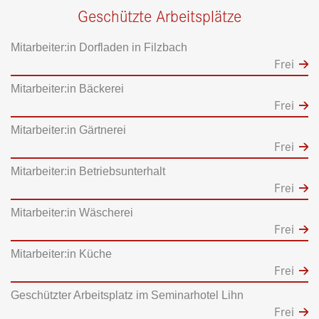
Geschützte Arbeitsplätze
Mitarbeiter:in Dorfladen in Filzbach
Frei
Mitarbeiter:in Bäckerei
Frei
Mitarbeiter:in Gärtnerei
Frei
Mitarbeiter:in Betriebsunterhalt
Frei
Mitarbeiter:in Wäscherei
Frei
Mitarbeiter:in Küche
Frei
Geschützter Arbeitsplatz im Seminarhotel Lihn
Frei