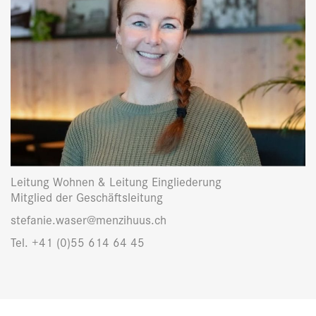
Leitung Wohnen & Leitung Eingliederung
Mitglied der Geschäftsleitung
stefanie.waser@menzihuus.ch
Tel. +41 (0)55 614 64 45