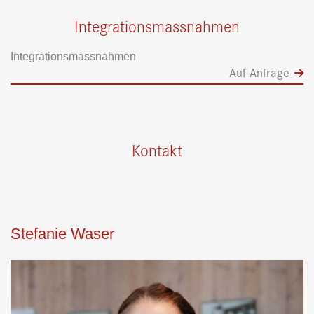
Integrationsmassnahmen
Integrationsmassnahmen
Auf Anfrage
Kontakt
Stefanie Waser