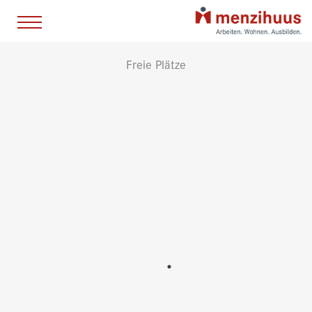
Freie Plätze