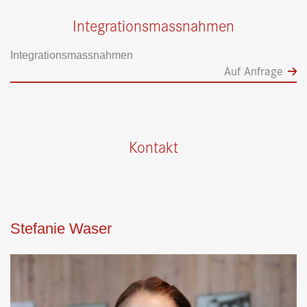
Integrationsmassnahmen
Integrationsmassnahmen
Auf Anfrage
Kontakt
Stefanie Waser