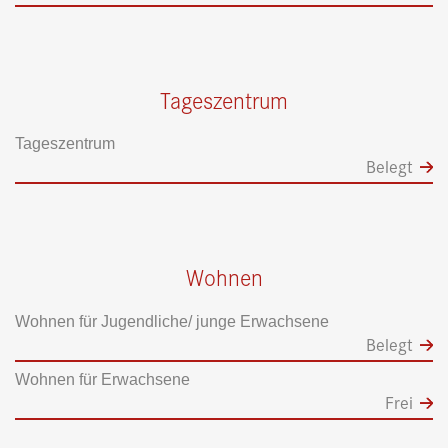
Tageszentrum
Tageszentrum
Belegt
Wohnen
Wohnen für Jugendliche/ junge Erwachsene
Belegt
Wohnen für Erwachsene
Frei