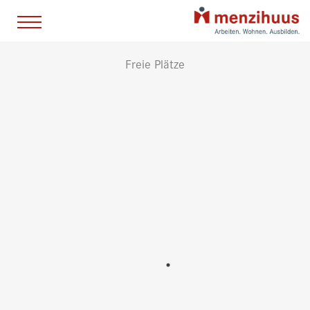
Freie Plätze