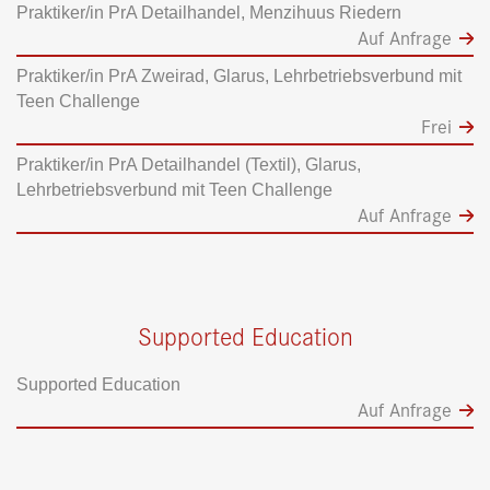
Praktiker/in PrA Detailhandel, Menzihuus Riedern
Auf Anfrage
Praktiker/in PrA Zweirad, Glarus, Lehrbetriebsverbund mit
Teen Challenge
Frei
Praktiker/in PrA Detailhandel (Textil), Glarus,
Lehrbetriebsverbund mit Teen Challenge
Auf Anfrage
Supported Education
Supported Education
Auf Anfrage