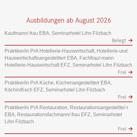
Ausbildungen ab August 2026
Kaufmann/-frau EBA, Seminarhotel Lihn Filzbach
Belegt
Praktiker/in PrA Hotellerie-Hauswirtschaft, Hotellerie-und
Hauswirtschaftsangestellte/r EBA, Fachfrau/-mann
Hotellerie-Hauswirtschaft EFZ, Seminarhotel Lihn Filzbach
Frei
Praktiker/in PrA Küche, Küchenangestellte/r EBA,
Köchin/Koch EFZ, Seminarhotel Lihn Filzbach
Frei
Praktiker/in PrA Restauration, Restaurationsangestellte/-r
EBA, Restaurationsfachmann/-frau EFZ, Seminarhotel
Lihn Filzbach
Frei