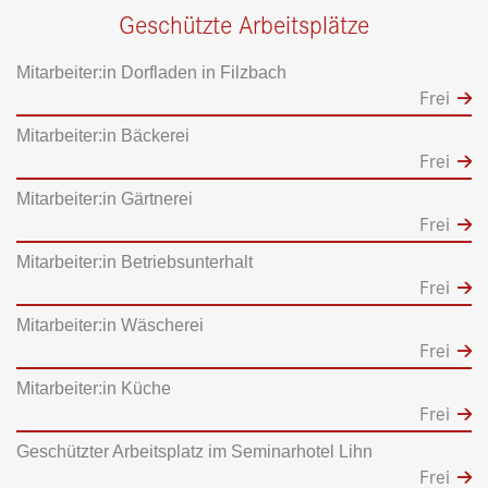
Geschützte Arbeitsplätze
Mitarbeiter:in Dorfladen in Filzbach
Frei
Mitarbeiter:in Bäckerei
Frei
Mitarbeiter:in Gärtnerei
Frei
Mitarbeiter:in Betriebsunterhalt
Frei
Mitarbeiter:in Wäscherei
Frei
Mitarbeiter:in Küche
Frei
Geschützter Arbeitsplatz im Seminarhotel Lihn
Frei