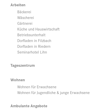
Arbeiten
Bäckerei
Wäscherei
Gärtnerei
Küche und Hauswirtschaft
Betriebsunterhalt
Dorfladen in Filzbach
Dorfladen in Riedern
Seminarhotel Lihn
Tageszentrum
Wohnen
Wohnen für Erwachsene
Wohnen für Jugendliche & junge Erwachsene
Ambulante Angebote