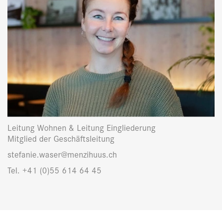
Leitung Wohnen & Leitung Eingliederung
Mitglied der Geschäftsleitung
stefanie.waser@menzihuus.ch
Tel. +41 (0)55 614 64 45