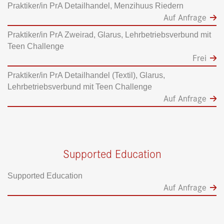
Praktiker/in PrA Detailhandel, Menzihuus Riedern
Auf Anfrage
Praktiker/in PrA Zweirad, Glarus, Lehrbetriebsverbund mit
Teen Challenge
Frei
Praktiker/in PrA Detailhandel (Textil), Glarus,
Lehrbetriebsverbund mit Teen Challenge
Auf Anfrage
Supported Education
Supported Education
Auf Anfrage