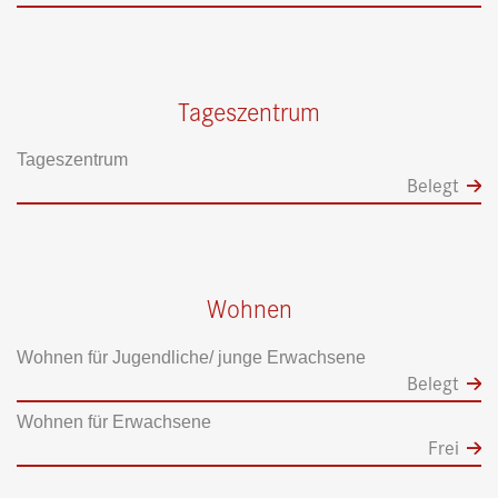
Tageszentrum
Tageszentrum
Belegt
Wohnen
Wohnen für Jugendliche/ junge Erwachsene
Belegt
Wohnen für Erwachsene
Frei