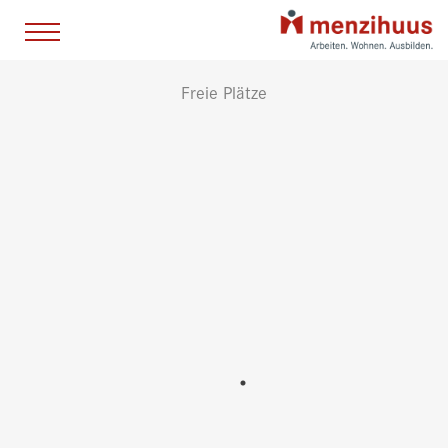
Freie Plätze