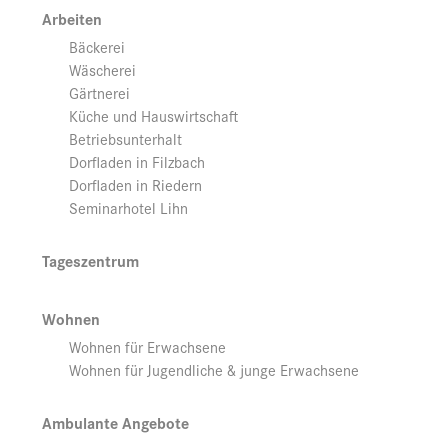
Arbeiten
Bäckerei
Wäscherei
Gärtnerei
Küche und Hauswirtschaft
Betriebsunterhalt
Dorfladen in Filzbach
Dorfladen in Riedern
Seminarhotel Lihn
Tageszentrum
Wohnen
Wohnen für Erwachsene
Wohnen für Jugendliche & junge Erwachsene
Ambulante Angebote