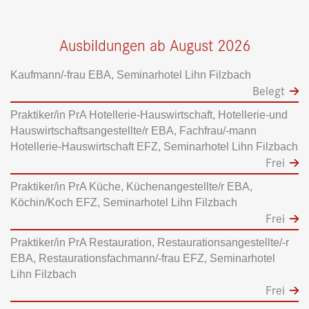
Ausbildungen ab August 2026
Kaufmann/-frau EBA, Seminarhotel Lihn Filzbach
Belegt
Praktiker/in PrA Hotellerie-Hauswirtschaft, Hotellerie-und
Hauswirtschaftsangestellte/r EBA, Fachfrau/-mann
Hotellerie-Hauswirtschaft EFZ, Seminarhotel Lihn Filzbach
Frei
Praktiker/in PrA Küche, Küchenangestellte/r EBA,
Köchin/Koch EFZ, Seminarhotel Lihn Filzbach
Frei
Praktiker/in PrA Restauration, Restaurationsangestellte/-r
EBA, Restaurationsfachmann/-frau EFZ, Seminarhotel
Lihn Filzbach
Frei