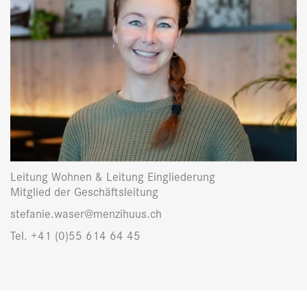
Leitung Wohnen & Leitung Eingliederung
Mitglied der Geschäftsleitung
stefanie.waser@menzihuus.ch
Tel. +41 (0)55 614 64 45