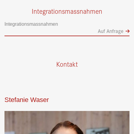
Integrationsmassnahmen
Integrationsmassnahmen
Auf Anfrage
Kontakt
Stefanie Waser