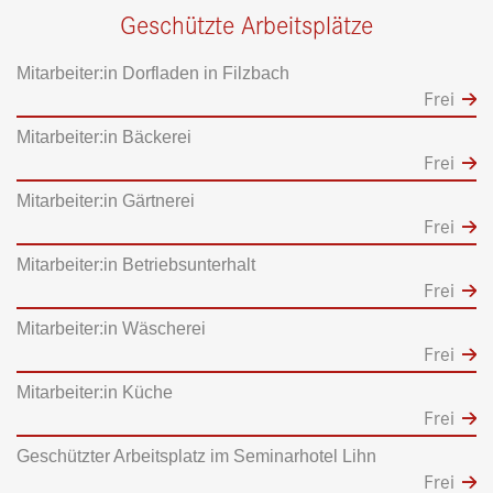
Geschützte Arbeitsplätze
Mitarbeiter:in Dorfladen in Filzbach
Frei
Mitarbeiter:in Bäckerei
Frei
Mitarbeiter:in Gärtnerei
Frei
Mitarbeiter:in Betriebsunterhalt
Frei
Mitarbeiter:in Wäscherei
Frei
Mitarbeiter:in Küche
Frei
Geschützter Arbeitsplatz im Seminarhotel Lihn
Frei