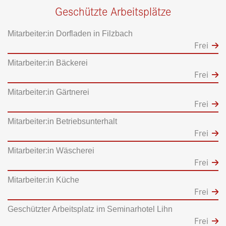
Geschützte Arbeitsplätze
Mitarbeiter:in Dorfladen in Filzbach
Frei
Mitarbeiter:in Bäckerei
Frei
Mitarbeiter:in Gärtnerei
Frei
Mitarbeiter:in Betriebsunterhalt
Frei
Mitarbeiter:in Wäscherei
Frei
Mitarbeiter:in Küche
Frei
Geschützter Arbeitsplatz im Seminarhotel Lihn
Frei