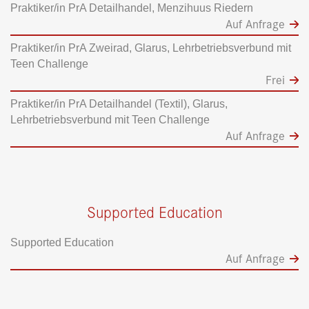
Praktiker/in PrA Detailhandel, Menzihuus Riedern
Auf Anfrage
Praktiker/in PrA Zweirad, Glarus, Lehrbetriebsverbund mit
Teen Challenge
Frei
Praktiker/in PrA Detailhandel (Textil), Glarus,
Lehrbetriebsverbund mit Teen Challenge
Auf Anfrage
Supported Education
Supported Education
Auf Anfrage