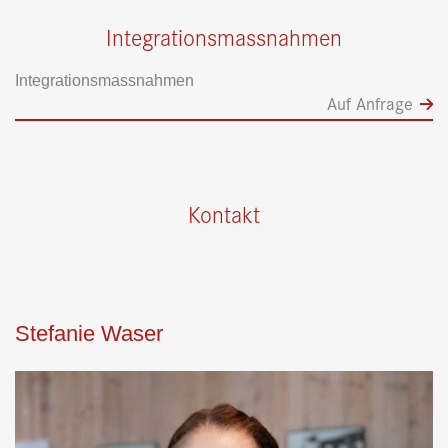
Integrationsmassnahmen
Integrationsmassnahmen
Auf Anfrage
Kontakt
Stefanie Waser