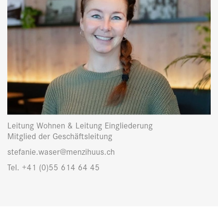
Leitung Wohnen & Leitung Eingliederung
Mitglied der Geschäftsleitung
stefanie.waser@menzihuus.ch
Tel. +41 (0)55 614 64 45