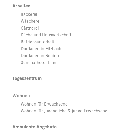
Arbeiten
Bäckerei
Wäscherei
Gärtnerei
Küche und Hauswirtschaft
Betriebsunterhalt
Dorfladen in Filzbach
Dorfladen in Riedern
Seminarhotel Lihn
Tageszentrum
Wohnen
Wohnen für Erwachsene
Wohnen für Jugendliche & junge Erwachsene
Ambulante Angebote