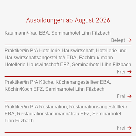
Ausbildungen ab August 2026
Kaufmann/-frau EBA, Seminarhotel Lihn Filzbach
Belegt
Praktiker/in PrA Hotellerie-Hauswirtschaft, Hotellerie-und
Hauswirtschaftsangestellte/r EBA, Fachfrau/-mann
Hotellerie-Hauswirtschaft EFZ, Seminarhotel Lihn Filzbach
Frei
Praktiker/in PrA Küche, Küchenangestellte/r EBA,
Köchin/Koch EFZ, Seminarhotel Lihn Filzbach
Frei
Praktiker/in PrA Restauration, Restaurationsangestellte/-r
EBA, Restaurationsfachmann/-frau EFZ, Seminarhotel
Lihn Filzbach
Frei