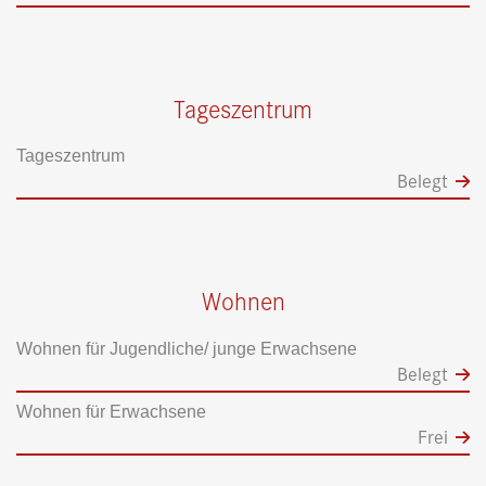
Tageszentrum
Tageszentrum
Belegt
Wohnen
Wohnen für Jugendliche/ junge Erwachsene
Belegt
Wohnen für Erwachsene
Frei