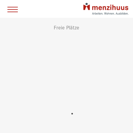
Freie Plätze