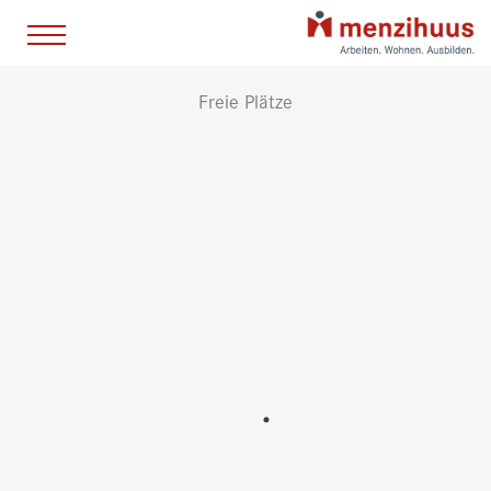
Freie Plätze