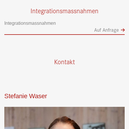
Integrationsmassnahmen
Integrationsmassnahmen
Auf Anfrage
Kontakt
Stefanie Waser