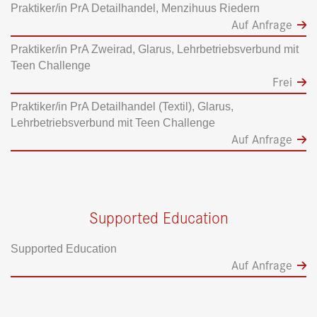
Praktiker/in PrA Detailhandel, Menzihuus Riedern
Auf Anfrage
Praktiker/in PrA Zweirad, Glarus, Lehrbetriebsverbund mit
Teen Challenge
Frei
Praktiker/in PrA Detailhandel (Textil), Glarus,
Lehrbetriebsverbund mit Teen Challenge
Auf Anfrage
Supported Education
Supported Education
Auf Anfrage