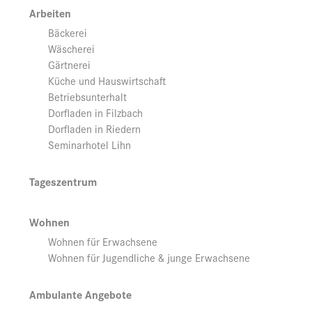
Arbeiten
Bäckerei
Wäscherei
Gärtnerei
Küche und Hauswirtschaft
Betriebsunterhalt
Dorfladen in Filzbach
Dorfladen in Riedern
Seminarhotel Lihn
Tageszentrum
Wohnen
Wohnen für Erwachsene
Wohnen für Jugendliche & junge Erwachsene
Ambulante Angebote