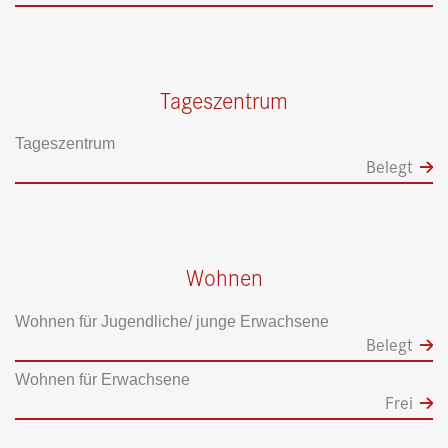
Tageszentrum
Tageszentrum
Belegt
Wohnen
Wohnen für Jugendliche/ junge Erwachsene
Belegt
Wohnen für Erwachsene
Frei