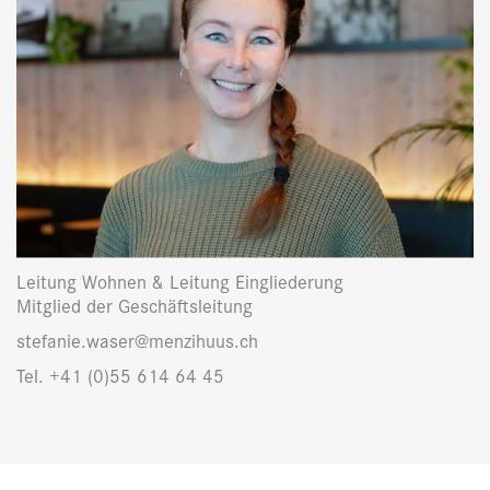
Leitung Wohnen & Leitung Eingliederung
Mitglied der Geschäftsleitung
stefanie.waser@menzihuus.ch
Tel. +41 (0)55 614 64 45