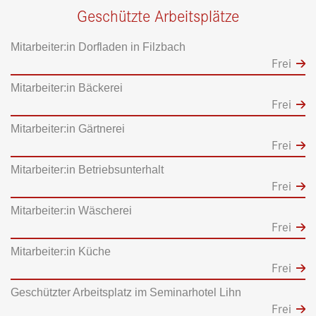
Geschützte Arbeitsplätze
Mitarbeiter:in Dorfladen in Filzbach
Frei
Mitarbeiter:in Bäckerei
Frei
Mitarbeiter:in Gärtnerei
Frei
Mitarbeiter:in Betriebsunterhalt
Frei
Mitarbeiter:in Wäscherei
Frei
Mitarbeiter:in Küche
Frei
Geschützter Arbeitsplatz im Seminarhotel Lihn
Frei