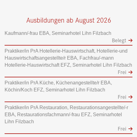
Ausbildungen ab August 2026
Kaufmann/-frau EBA, Seminarhotel Lihn Filzbach
Belegt
Praktiker/in PrA Hotellerie-Hauswirtschaft, Hotellerie-und
Hauswirtschaftsangestellte/r EBA, Fachfrau/-mann
Hotellerie-Hauswirtschaft EFZ, Seminarhotel Lihn Filzbach
Frei
Praktiker/in PrA Küche, Küchenangestellte/r EBA,
Köchin/Koch EFZ, Seminarhotel Lihn Filzbach
Frei
Praktiker/in PrA Restauration, Restaurationsangestellte/-r
EBA, Restaurationsfachmann/-frau EFZ, Seminarhotel
Lihn Filzbach
Frei