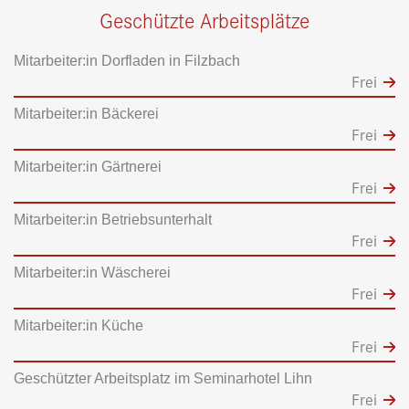
Geschützte Arbeitsplätze
Mitarbeiter:in Dorfladen in Filzbach
Frei
Mitarbeiter:in Bäckerei
Frei
Mitarbeiter:in Gärtnerei
Frei
Mitarbeiter:in Betriebsunterhalt
Frei
Mitarbeiter:in Wäscherei
Frei
Mitarbeiter:in Küche
Frei
Geschützter Arbeitsplatz im Seminarhotel Lihn
Frei