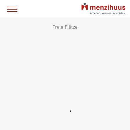
Freie Plätze