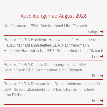
Ausbildungen ab August 2026
Kaufmann/-frau EBA, Seminarhotel Lihn Filzbach
Belegt
Praktiker/in PrA Hotellerie-Hauswirtschaft, Hotellerie-und
Hauswirtschaftsangestellte/r EBA, Fachfrau/-mann
Hotellerie-Hauswirtschaft EFZ, Seminarhotel Lihn Filzbach
Frei
Praktiker/in PrA Küche, Küchenangestellte/r EBA,
Köchin/Koch EFZ, Seminarhotel Lihn Filzbach
Frei
Praktiker/in PrA Restauration, Restaurationsangestellte/-r
EBA, Restaurationsfachmann/-frau EFZ, Seminarhotel
Lihn Filzbach
Frei