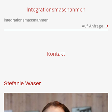
Integrationsmassnahmen
Integrationsmassnahmen
Auf Anfrage
Kontakt
Stefanie Waser