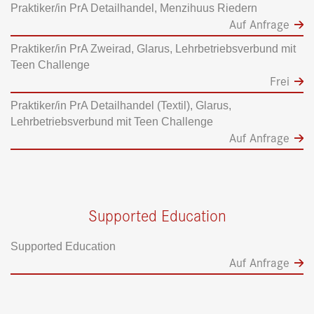
Praktiker/in PrA Detailhandel, Menzihuus Riedern
Auf Anfrage
Praktiker/in PrA Zweirad, Glarus, Lehrbetriebsverbund mit
Teen Challenge
Frei
Praktiker/in PrA Detailhandel (Textil), Glarus,
Lehrbetriebsverbund mit Teen Challenge
Auf Anfrage
Supported Education
Supported Education
Auf Anfrage