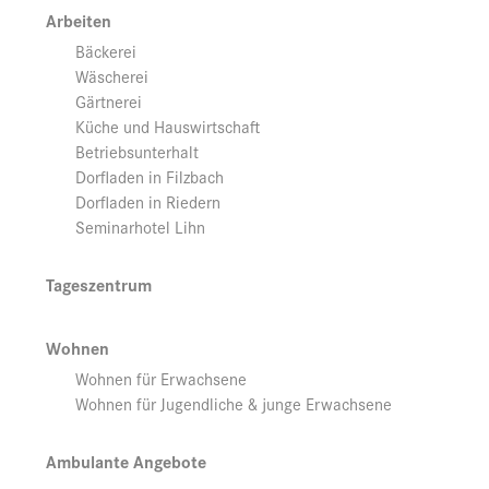
Arbeiten
Bäckerei
Wäscherei
Gärtnerei
Küche und Hauswirtschaft
Betriebsunterhalt
Dorfladen in Filzbach
Dorfladen in Riedern
Seminarhotel Lihn
Tageszentrum
Wohnen
Wohnen für Erwachsene
Wohnen für Jugendliche & junge Erwachsene
Ambulante Angebote