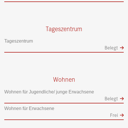
Tageszentrum
Tageszentrum
Belegt
Wohnen
Wohnen für Jugendliche/ junge Erwachsene
Belegt
Wohnen für Erwachsene
Frei