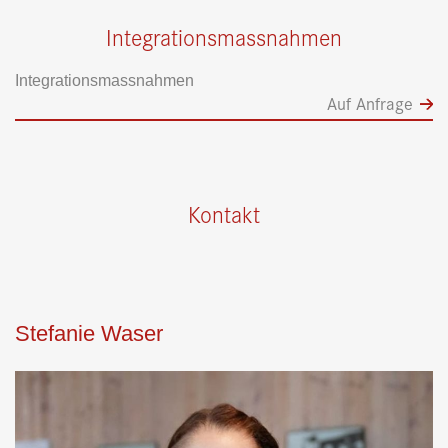
Integrationsmassnahmen
Integrationsmassnahmen
Auf Anfrage
Kontakt
Stefanie Waser