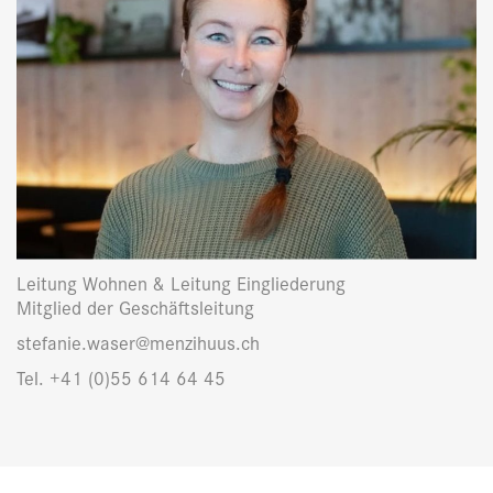
Leitung Wohnen & Leitung Eingliederung
Mitglied der Geschäftsleitung
stefanie.waser@menzihuus.ch
Tel. +41 (0)55 614 64 45