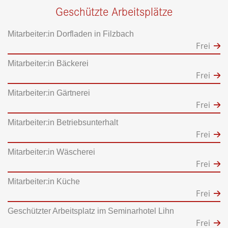
Geschützte Arbeitsplätze
Mitarbeiter:in Dorfladen in Filzbach
Frei
Mitarbeiter:in Bäckerei
Frei
Mitarbeiter:in Gärtnerei
Frei
Mitarbeiter:in Betriebsunterhalt
Frei
Mitarbeiter:in Wäscherei
Frei
Mitarbeiter:in Küche
Frei
Geschützter Arbeitsplatz im Seminarhotel Lihn
Frei