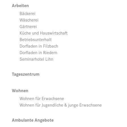
Arbeiten
Bäckerei
Wäscherei
Gärtnerei
Küche und Hauswirtschaft
Betriebsunterhalt
Dorfladen in Filzbach
Dorfladen in Riedern
Seminarhotel Lihn
Tageszentrum
Wohnen
Wohnen für Erwachsene
Wohnen für Jugendliche & junge Erwachsene
Ambulante Angebote