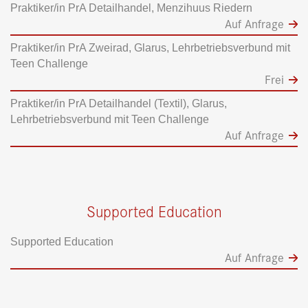
Praktiker/in PrA Detailhandel, Menzihuus Riedern
Auf Anfrage
Praktiker/in PrA Zweirad, Glarus, Lehrbetriebsverbund mit
Teen Challenge
Frei
Praktiker/in PrA Detailhandel (Textil), Glarus,
Lehrbetriebsverbund mit Teen Challenge
Auf Anfrage
Supported Education
Supported Education
Auf Anfrage