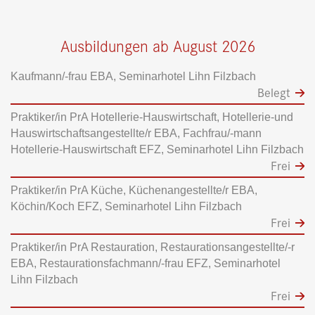
Ausbildungen ab August 2026
Kaufmann/-frau EBA, Seminarhotel Lihn Filzbach
Belegt
Praktiker/in PrA Hotellerie-Hauswirtschaft, Hotellerie-und
Hauswirtschaftsangestellte/r EBA, Fachfrau/-mann
Hotellerie-Hauswirtschaft EFZ, Seminarhotel Lihn Filzbach
Frei
Praktiker/in PrA Küche, Küchenangestellte/r EBA,
Köchin/Koch EFZ, Seminarhotel Lihn Filzbach
Frei
Praktiker/in PrA Restauration, Restaurationsangestellte/-r
EBA, Restaurationsfachmann/-frau EFZ, Seminarhotel
Lihn Filzbach
Frei