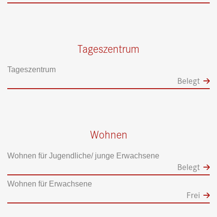
Tageszentrum
Tageszentrum
Belegt
Wohnen
Wohnen für Jugendliche/ junge Erwachsene
Belegt
Wohnen für Erwachsene
Frei