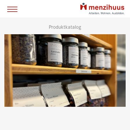
Produktkatalog