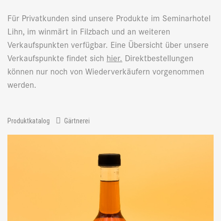
Für Privatkunden sind unsere Produkte im Seminarhotel
Lihn, im winmärt in Filzbach und an weiteren
Verkaufspunkten verfügbar. Eine Übersicht über unsere
Verkaufspunkte findet sich
hier
.
Direktbestellungen
können nur noch von Wiederverkäufern vorgenommen
werden.
Produktkatalog
Gärtnerei