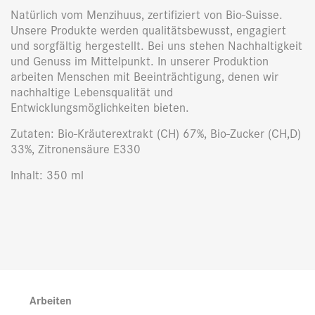
Natürlich vom Menzihuus, zertifiziert von Bio-Suisse.
Unsere Produkte werden qualitätsbewusst, engagiert
und sorgfältig hergestellt. Bei uns stehen Nachhaltigkeit
und Genuss im Mittelpunkt. In unserer Produktion
arbeiten Menschen mit Beeinträchtigung, denen wir
nachhaltige Lebensqualität und
Entwicklungsmöglichkeiten bieten.
Zutaten:
Bio-Kräuterextrakt (CH) 67%, Bio-Zucker (CH,D)
33%, Zitronensäure E330
Inhalt: 350 ml
Arbeiten