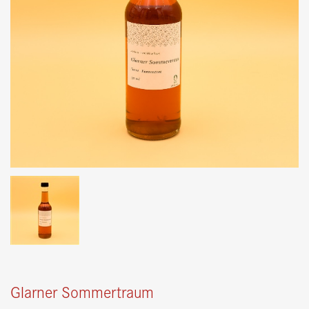
Glarner Sommertraum