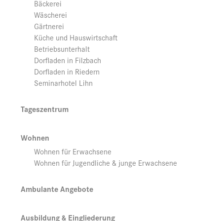
Bäckerei
Wäscherei
Gärtnerei
Küche und Hauswirtschaft
Betriebsunterhalt
Dorfladen in Filzbach
Dorfladen in Riedern
Seminarhotel Lihn
Tageszentrum
Wohnen
Wohnen für Erwachsene
Wohnen für Jugendliche & junge Erwachsene
Ambulante Angebote
Ausbildung & Eingliederung