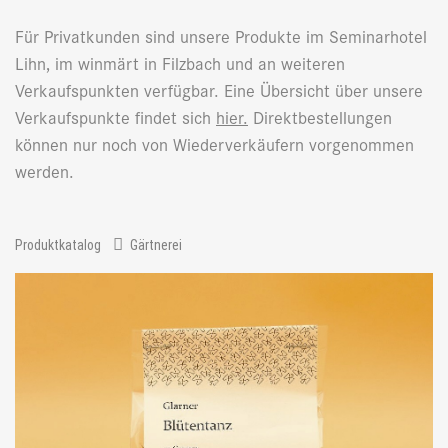
Für Privatkunden sind unsere Produkte im Seminarhotel
Lihn, im winmärt in Filzbach und an weiteren
Verkaufspunkten verfügbar. Eine Übersicht über unsere
Verkaufspunkte findet sich
hier
.
Direktbestellungen
können nur noch von Wiederverkäufern vorgenommen
werden.
Produktkatalog
Gärtnerei