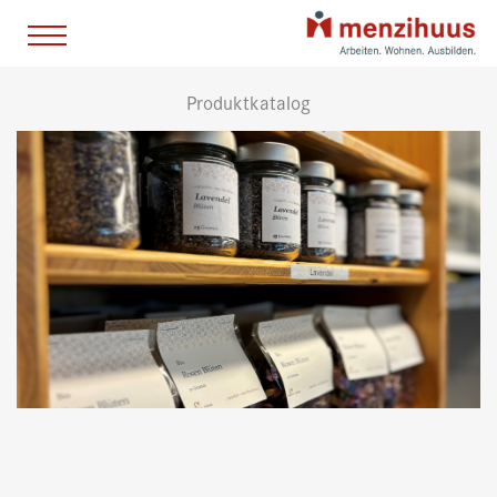
Produktkatalog