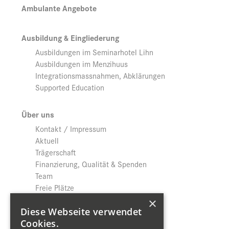
Ambulante Angebote
Ausbildung & Eingliederung
Ausbildungen im Seminarhotel Lihn
Ausbildungen im Menzihuus
Integrationsmassnahmen, Abklärungen
Supported Education
Über uns
Kontakt / Impressum
Aktuell
Trägerschaft
Finanzierung, Qualität & Spenden
Team
Freie Plätze
Jobs
×
Download
Diese Webseite verwendet
Datenschutz
Cookies.