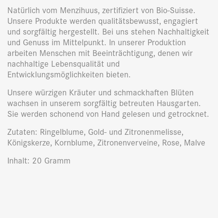
Natürlich vom Menzihuus, zertifiziert von Bio-Suisse.
Unsere Produkte werden qualitätsbewusst, engagiert
und sorgfältig hergestellt. Bei uns stehen Nachhaltigkeit
und Genuss im Mittelpunkt. In unserer Produktion
arbeiten Menschen mit Beeinträchtigung, denen wir
nachhaltige Lebensqualität und
Entwicklungsmöglichkeiten bieten.
Unsere würzigen Kräuter und schmackhaften Blüten
wachsen in unserem sorgfältig betreuten Hausgarten.
Sie werden schonend von Hand gelesen und getrocknet.
Zutaten: Ringelblume, Gold- und Zitronenmelisse,
Königskerze, Kornblume, Zitronenverveine, Rose, Malve
Inhalt: 20 Gramm