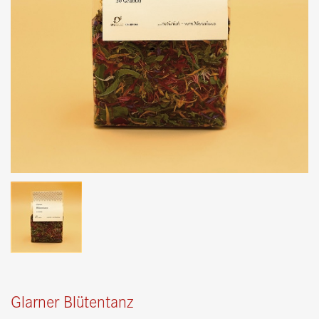
Glarner Blütentanz