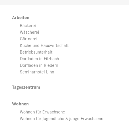
Arbeiten
Bäckerei
Wäscherei
Gärtnerei
Küche und Hauswirtschaft
Betriebsunterhalt
Dorfladen in Filzbach
Dorfladen in Riedern
Seminarhotel Lihn
Tageszentrum
Wohnen
Wohnen für Erwachsene
Wohnen für Jugendliche & junge Erwachsene