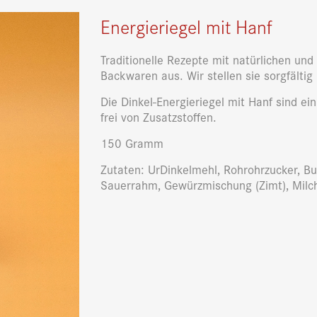
Energieriegel mit Hanf
Traditionelle Rezepte mit natürlichen un
Backwaren aus. Wir stellen sie sorgfältig
Die Dinkel-Energieriegel mit Hanf sind 
frei von Zusatzstoffen.
150 Gramm
Zutaten: UrDinkelmehl, Rohrohrzucker, Bu
Sauerrahm, Gewürzmischung (Zimt), Milchp