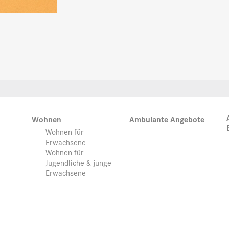
Wohnen
Ambulante Angebote
Wohnen für
Erwachsene
Wohnen für
Jugendliche & junge
Erwachsene